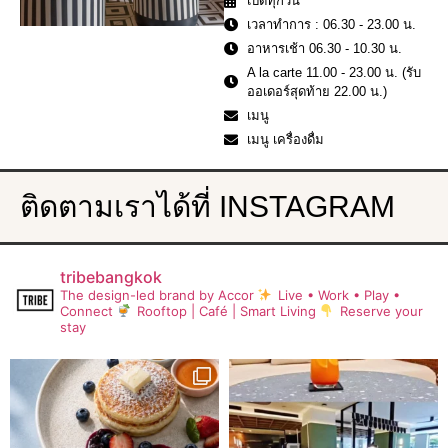
เปิดทุกวัน
เวลาทำการ : 06.30 - 23.00 น.
อาหารเช้า 06.30 - 10.30 น.
A la carte 11.00 - 23.00 น. (รับ
ออเดอร์สุดท้าย 22.00 น.)
เมนู
เมนู เครื่องดื่ม
ติดตามเราได้ที่ INSTAGRAM
tribebangkok
The design-led brand by Accor
Live • Work • Play •
Connect
Rooftop | Café | Smart Living
Reserve your
stay