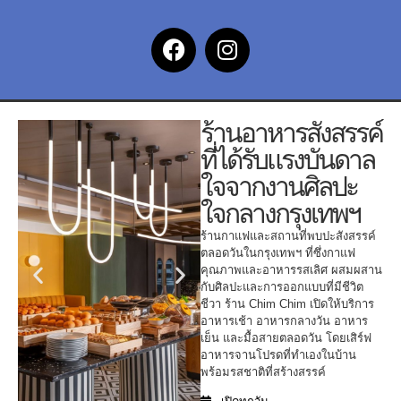
ร้านอาหารสังสรรค์
ที่ได้รับแรงบันดาล
ใจจากงานศิลปะ
ใจกลางกรุงเทพฯ
ร้านกาแฟและสถานที่พบปะสังสรรค์
ตลอดวันในกรุงเทพฯ ที่ซึ่งกาแฟ
คุณภาพและอาหารรสเลิศ ผสมผสาน
กับศิลปะและการออกแบบที่มีชีวิต
ชีวา ร้าน Chim Chim เปิดให้บริการ
อาหารเช้า อาหารกลางวัน อาหาร
เย็น และมื้อสายตลอดวัน โดยเสิร์ฟ
อาหารจานโปรดที่ทำเองในบ้าน
พร้อมรสชาติที่สร้างสรรค์