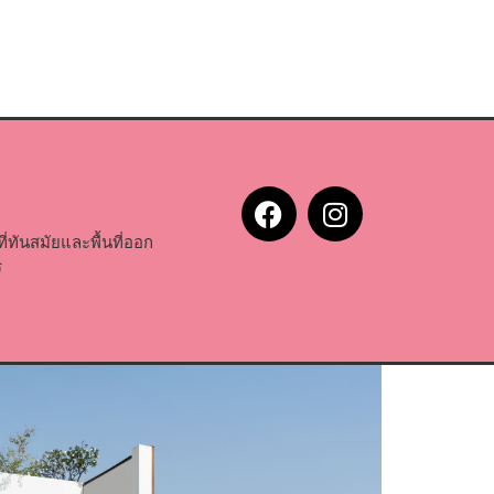
ทันสมัยและพื้นที่ออก
ร