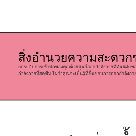
สิ่งอำนวยความสะดวก
ยกระดับการเข้าพักของคุณด้วยศูนย์ออกกำลังกายที่ทันสมัยข
กำลังกายที่สดชื่น ไม่ว่าคุณจะเป็นผู้ที่ชื่นชอบการออกกำลัง