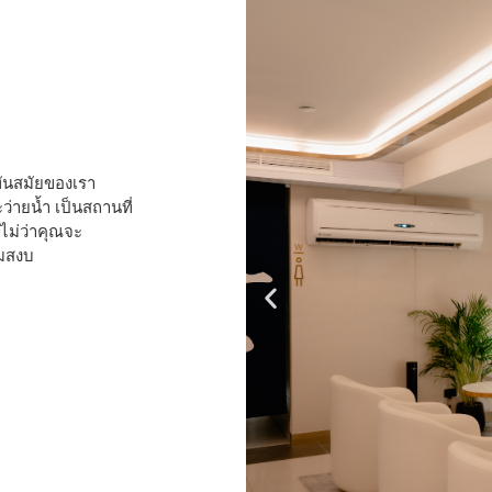
ันสมัยของเรา
่ายน้ำ เป็นสถานที่
ไม่ว่าคุณจะ
ามสงบ