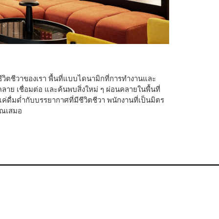
ีชีวิตชีวาของเรา พื้นที่แบบไดนามิกที่การทำงานและ
ย เชื่อมต่อ และค้นพบสิ่งใหม่ ๆ ผ่อนคลายในพื้นที่
แค่ดื่มด่ำกับบรรยากาศที่มีชีวิตชีวา พนักงานที่เป็นมิตร
คุณเสมอ