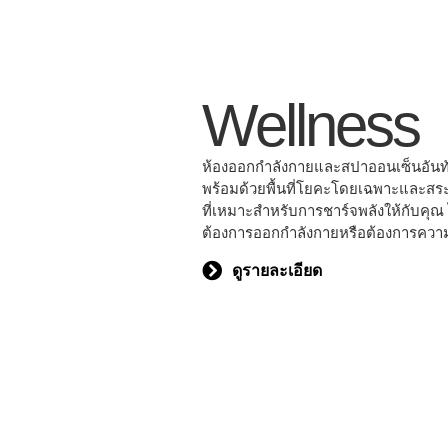
Wellness
ห้องออกกำลังกายและสปาออนเซ็นอันท
พร้อมด้วยพื้นที่โยคะโดยเฉพาะและสระว
ที่เหมาะสำหรับการชาร์จพลังให้กับคุณ 
ต้องการออกกำลังกายหรือต้องการคว
ดูรายละเอียด